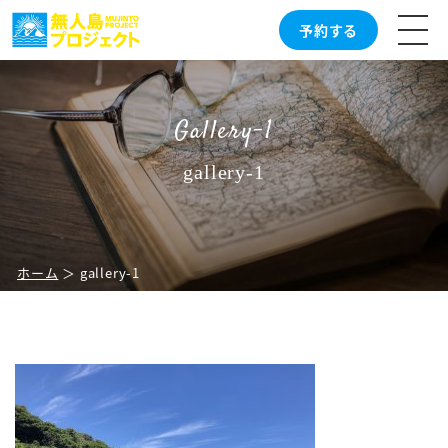
予約する
Gallery-1
gallery-1
ホーム
＞ gallery-1