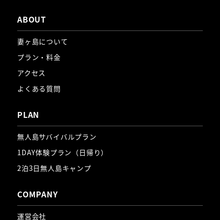
ABOUT
妻ヶ島について
プラン・料金
アクセス
よくある質問
PLAN
無人島サバイバルプラン
1DAY体験プラン（日帰り）
2泊3日無人島キャンプ
COMPANY
運営会社