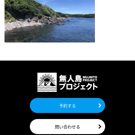
予約する
問い合わせる